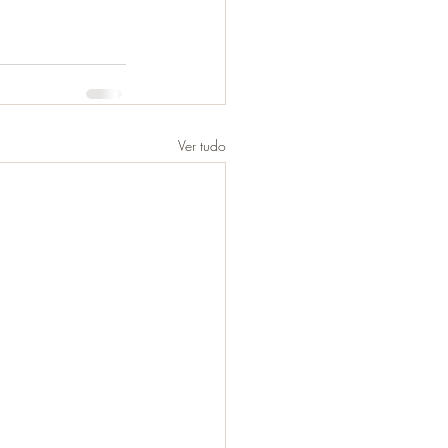
Ver tudo