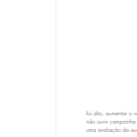
foi dito, aumentar o v
não ouvir campainha 
uma avaliação da au