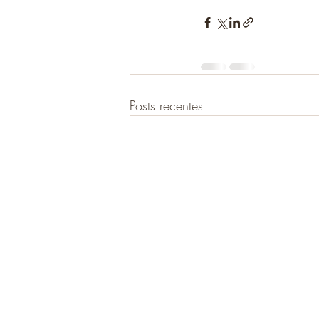
Posts recentes