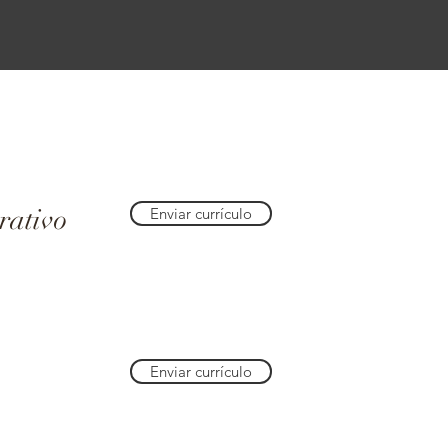
rativo
Enviar currículo
Enviar currículo