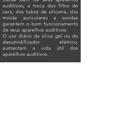
auditivos, a troca dos filtro de
cera, dos tubos de silicone, dos
molde auriculares e sondas
garantem o bom funcionamento
de seus aparelhos auditivos.
O uso diário da sílica gel ou do
desumidificador elétrico,
aumentam a vida útil dos
aparelhos auditivos.