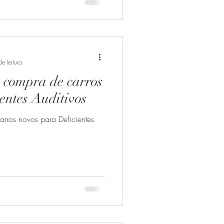
e leitura
 compra de carros
entes Auditivos
arros novos para Deficientes