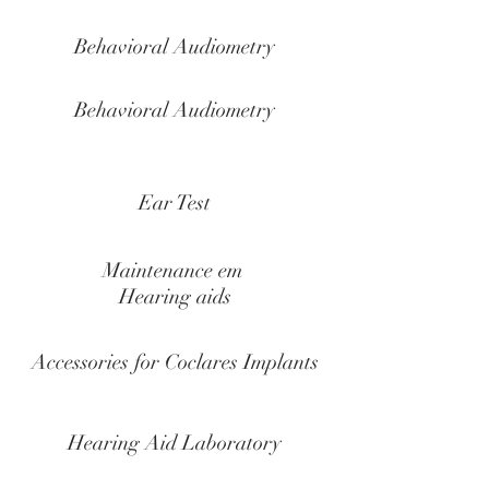
Behavioral Audiometry
Behavioral Audiometry
Ear Test
Maintenance em
Hearing aids
Accessories for Coclares Implants
Hearing Aid Laboratory